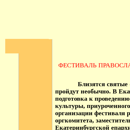
ФЕСТИВАЛЬ ПРАВОСЛ
Близятся святые «Ц
пройдут необычно. В Ека
подготовка к проведению
культуры, приуроченного
организации фестиваля р
оргкомитета, заместител
Екатеринбургской епар