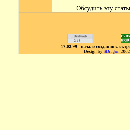
Обсудить эту стат
17.02.99 - начало создания элек
Design by
SDragon
2002.